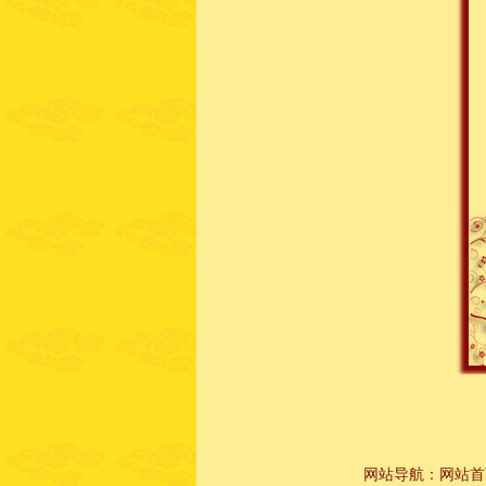
网站导航：
网站