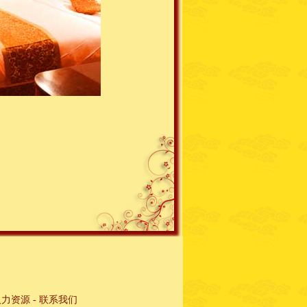
人力资源
-
联系我们