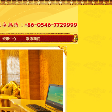
资讯中心
联系我们