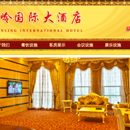
于我们
餐饮设施
客房展示
会议设施
康乐设施