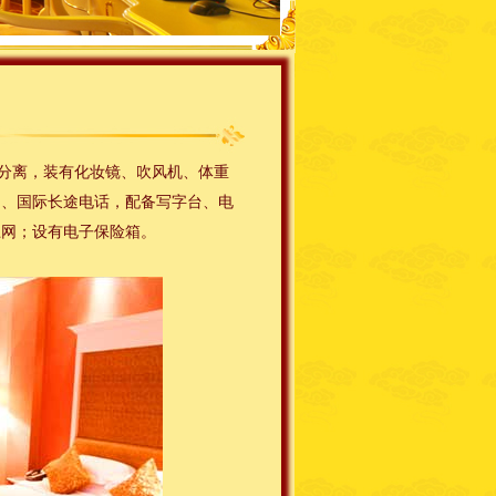
分离，装有化妆镜、吹风机、体重
内、国际长途电话，配备写字台、电
上网；设有电子保险箱。