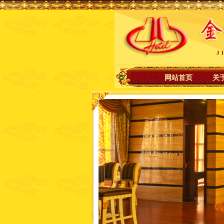
网站首页
关